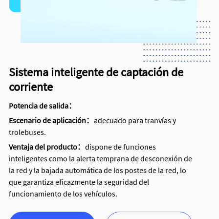
Sistema inteligente de captación de
corriente
Potencia de salida：
Escenario de aplicación：
adecuado para tranvías y
trolebuses.
Ventaja del producto：
dispone de funciones
inteligentes como la alerta temprana de desconexión de
la red y la bajada automática de los postes de la red, lo
que garantiza eficazmente la seguridad del
funcionamiento de los vehículos.